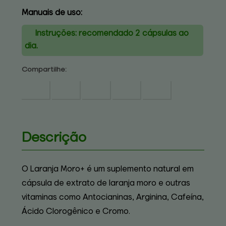
Manuais de uso:
Instruções: recomendado 2 cápsulas ao
dia.
Compartilhe:
Descrição
O Laranja Moro+ é um suplemento natural em
cápsula de extrato de laranja moro e outras
vitaminas como Antocianinas, Arginina, Cafeína,
Ácido Clorogênico e Cromo.