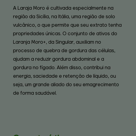
A Laraja Moro é cultivada especialmente na
região da Sicília, na Itália, uma região de solo
vulcânico, o que permite que seu extrato tenha
propriedades únicas. O conjunto de ativos do
Laranja Moro+, da Singular, auxiliam no
processo de quebra de gordura das células,
ajudam a reduzir gordura abdominal e a
gordura no fígado. Além disso, contribui na
energia, saciedade e retenção de líquido, ou
seja, um grande aliado do seu emagrecimento
de forma saudável.